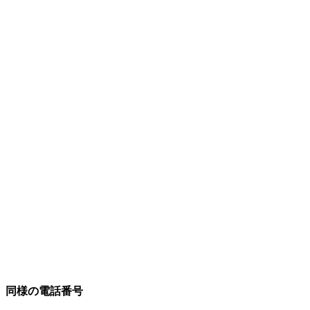
同様の電話番号