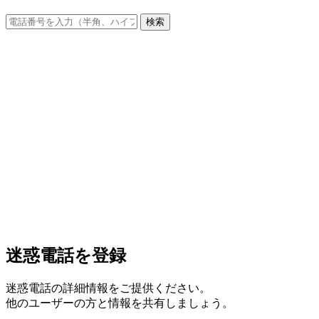
検索
迷惑電話を登録
迷惑電話の詳細情報をご提供ください。
他のユーザーの方と情報を共有しましょう。