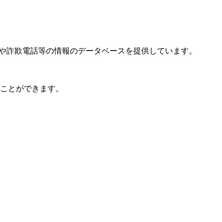
迷惑電話や詐欺電話等の情報のデータベースを提供しています。
ぐことができます。