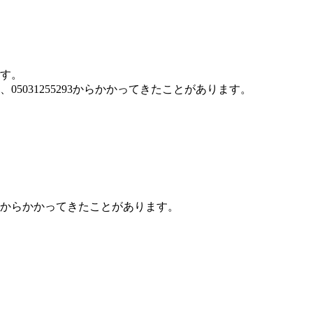
です。
、05031255293からかかってきたことがあります。
456からかかってきたことがあります。