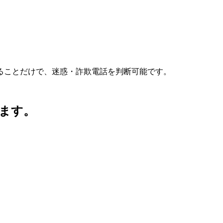
ることだけで、迷惑・詐欺電話を判断可能です。
します。