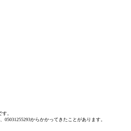
です。
、05031255293からかかってきたことがあります。